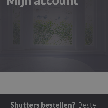
Mijn account
Shutters bestellen?
Bestel