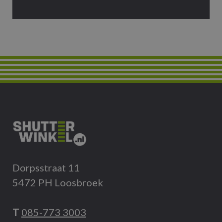
Dorpsstraat 11
5472 PH Loosbroek
T
085-773 3003