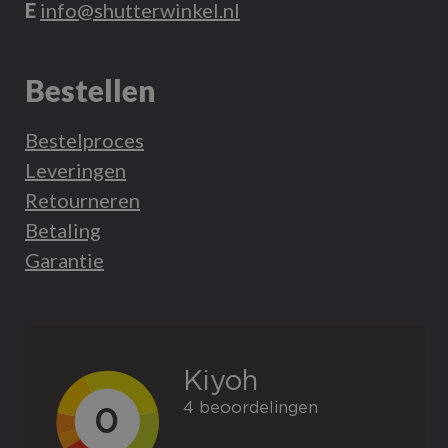
E
info@shutterwinkel.nl
Bestellen
Bestelproces
Leveringen
Retourneren
Betaling
Garantie