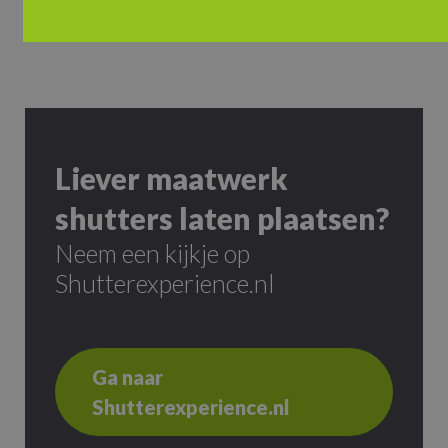
Liever maatwerk
shutters laten plaatsen?
Neem een kijkje op
Shutterexperience.nl
Ga naar
Shutterexperience.nl