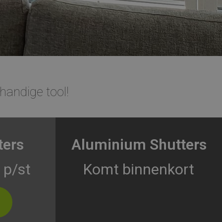
handige tool!
ters
Aluminium Shutters
 p/st
Komt binnenkort