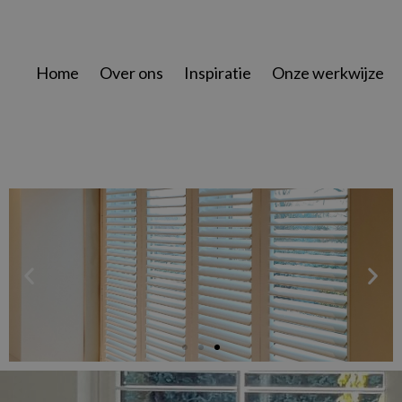
Home
Over ons
Inspiratie
Onze werkwijze